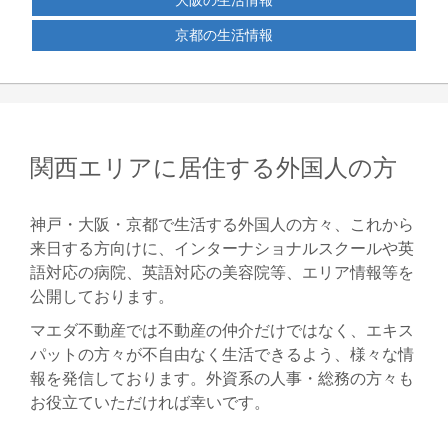
大阪の生活情報
京都の生活情報
関西エリアに居住する外国人の方
神戸・大阪・京都で生活する外国人の方々、これから
来日する方向けに、インターナショナルスクールや英
語対応の病院、英語対応の美容院等、エリア情報等を
公開しております。
マエダ不動産では不動産の仲介だけではなく、エキス
パットの方々が不自由なく生活できるよう、様々な情
報を発信しております。外資系の人事・総務の方々も
お役立ていただければ幸いです。