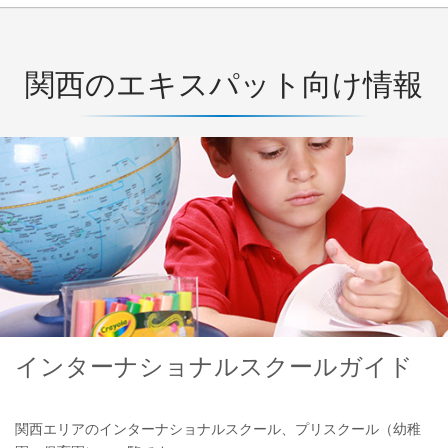
関西のエキスパット向け情報
インターナショナルスクールガイド
関西エリアのインターナショナルスクール、プリスクール（幼稚