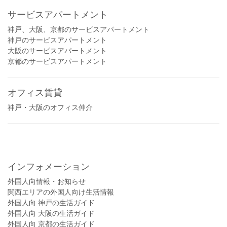
サービスアパートメント
神戸、大阪、京都のサービスアパートメント
神戸のサービスアパートメント
大阪のサービスアパートメント
京都のサービスアパートメント
オフィス賃貸
神戸・大阪のオフィス仲介
インフォメーション
外国人向情報・お知らせ
関西エリアの外国人向け生活情報
外国人向 神戸の生活ガイド
外国人向 大阪の生活ガイド
外国人向 京都の生活ガイド