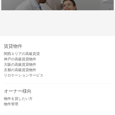
賃貸物件
関西エリアの高級賃貸
神戸の高級賃貸物件
大阪の高級賃貸物件
京都の高級賃貸物件
リロケーションサービス
オーナー様向
物件を貸したい方
物件管理