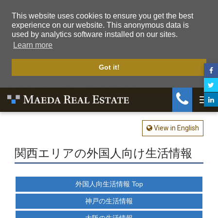
This website uses cookies to ensure you get the best
experience on our website. This anonymous data is
used by analytics software installed on our sites.
Learn more
Got it!
マエダ不動産株式会社
外国人向生活情報
Togg
View in English
関西エリアの外国人向け生活情報
外国人向生活情報 Top
神戸の生活情報