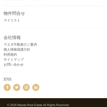
物件問合せ
マイリスト
会社情報
マエダ不動産のご案内
個人情報保護方針
利用規約
サイトマップ
お問い合わせ
SNS
© 2026 Maeda Real Estate.All Rights Reserved.