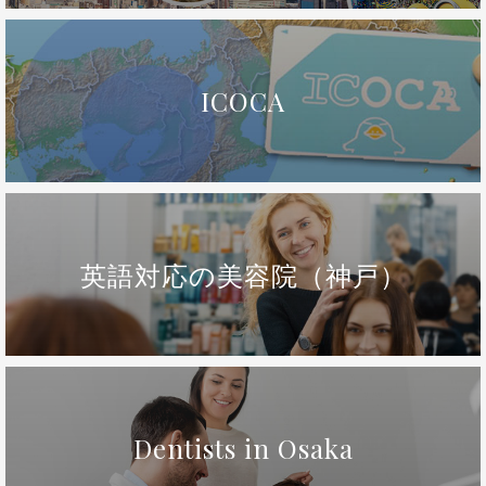
ICOCA
英語対応の美容院（神戸）
Dentists in Osaka