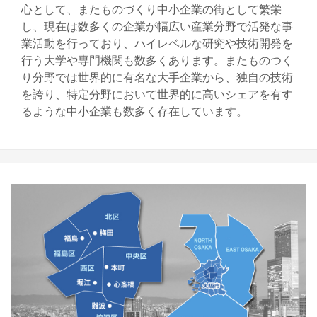
心として、またものづくり中小企業の街として繁栄
し、現在は数多くの企業が幅広い産業分野で活発な事
業活動を行っており、ハイレベルな研究や技術開発を
行う大学や専門機関も数多くあります。またものつく
り分野では世界的に有名な大手企業から、独自の技術
を誇り、特定分野において世界的に高いシェアを有す
るような中小企業も数多く存在しています。