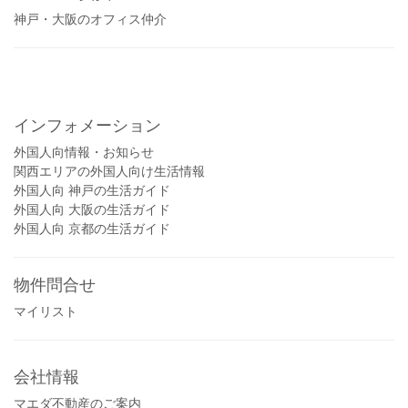
神戸・大阪のオフィス仲介
インフォメーション
外国人向情報・お知らせ
関西エリアの外国人向け生活情報
外国人向 神戸の生活ガイド
外国人向 大阪の生活ガイド
外国人向 京都の生活ガイド
物件問合せ
マイリスト
会社情報
マエダ不動産のご案内