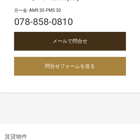
月〜金: AM9:30-PM5:30
078-858-0810
メールで問合せ
問合せフォームを送る
賃貸物件