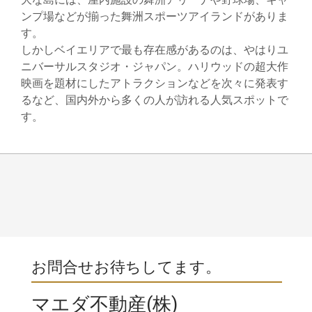
ンプ場などが揃った舞洲スポーツアイランドがありま
す。
しかしベイエリアで最も存在感があるのは、やはりユ
ニバーサルスタジオ・ジャパン。ハリウッドの超大作
映画を題材にしたアトラクションなどを次々に発表す
るなど、国内外から多くの人が訪れる人気スポットで
す。
お問合せお待ちしてます。
マエダ不動産(株)