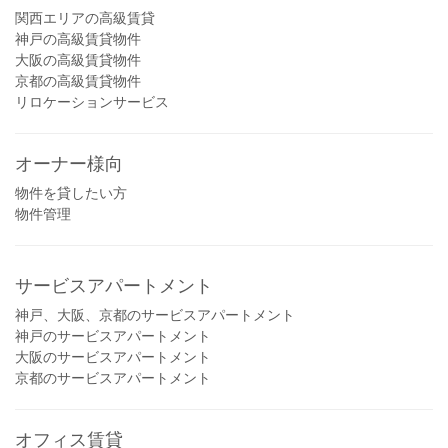
関西エリアの高級賃貸
神戸の高級賃貸物件
大阪の高級賃貸物件
京都の高級賃貸物件
リロケーションサービス
オーナー様向
物件を貸したい方
物件管理
サービスアパートメント
神戸、大阪、京都のサービスアパートメント
神戸のサービスアパートメント
大阪のサービスアパートメント
京都のサービスアパートメント
オフィス賃貸