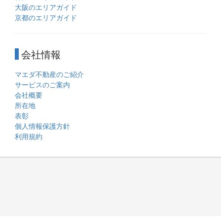
大阪のエリアガイド
京都のエリアガイド
会社情報
マエダ不動産のご紹介
サービスのご案内
会社概要
所在地
表彰
個人情報保護方針
利用規約