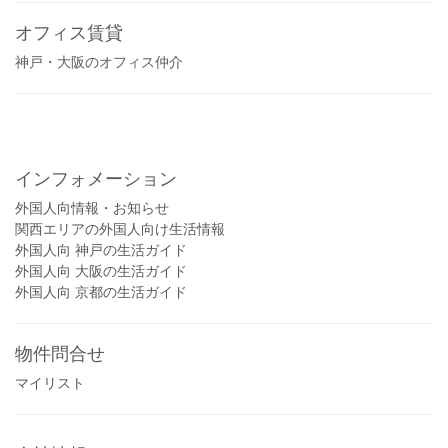
オフィス賃貸
神戸・大阪のオフィス仲介
インフォメーション
外国人向情報・お知らせ
関西エリアの外国人向け生活情報
外国人向 神戸の生活ガイド
外国人向 大阪の生活ガイド
外国人向 京都の生活ガイド
物件問合せ
マイリスト