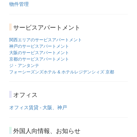
物件管理
サービスアパートメント
関西エリアのサービスアパートメント
神戸のサービスアパートメント
大阪のサービスアパートメント
京都のサービスアパートメント
ジ・アンタンテ
フォーシーズンズホテル & ホテルレジデンシィズ 京都
オフィス
オフィス賃貸 - 大阪、神戸
外国人向情報、お知らせ