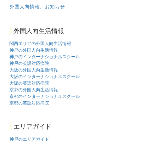
外国人向情報、お知らせ
外国人向生活情報
関西エリアの外国人向生活情報
神戸の外国人向生活情報
神戸のインターナショナルスクール
神戸の英語対応病院
大阪の外国人向生活情報
大阪のインターナショナルスクール
大阪の英語対応病院
京都の外国人向生活情報
京都のインターナショナルスクール
京都の英語対応病院
エリアガイド
神戸のエリアガイド