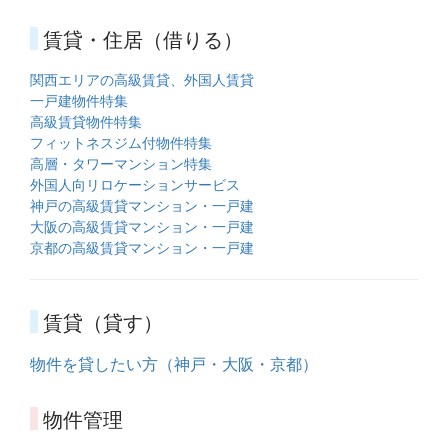
賃貸・住居（借りる）
関西エリアの高級賃貸、外国人賃貸
一戸建物件特集
高級賃貸物件特集
フィットネスジム付物件特集
高層・タワーマンション特集
外国人向リロケーションサービス
神戸の高級賃貸マンション・一戸建
大阪の高級賃貸マンション・一戸建
京都の高級賃貸マンション・一戸建
賃貸（貸す）
物件を貸したい方（神戸・大阪・京都）
物件管理