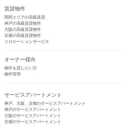
賃貸物件
関西エリアの高級賃貸
神戸の高級賃貸物件
大阪の高級賃貸物件
京都の高級賃貸物件
リロケーションサービス
オーナー様向
物件を貸したい方
物件管理
サービスアパートメント
神戸、大阪、京都のサービスアパートメント
神戸のサービスアパートメント
大阪のサービスアパートメント
京都のサービスアパートメント