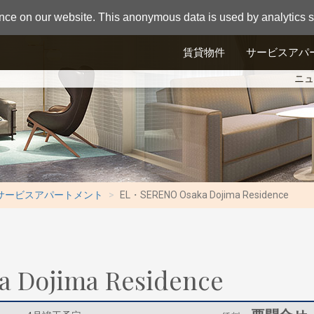
nce on our website. This anonymous data is used by analytics so
賃貸物件
サービスアパ
ニュ
サービスアパートメント
EL・SERENO Osaka Dojima Residence
 Dojima Residence