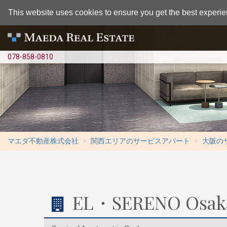
This website uses cookies to ensure you get the best experie
078-858-0810
マエダ不動産株式会社
関西エリアのサービスアパート
大阪の
EL・SERENO Osaka