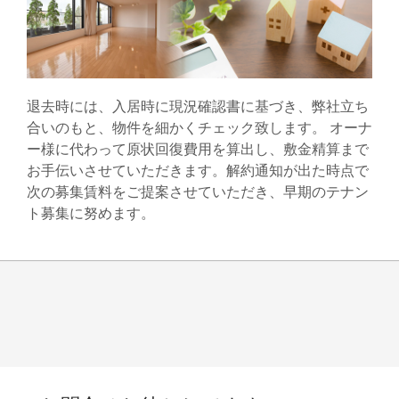
退去時には、入居時に現況確認書に基づき、弊社立ち
合いのもと、物件を細かくチェック致します。 オーナ
ー様に代わって原状回復費用を算出し、敷金精算まで
お手伝いさせていただきます。解約通知が出た時点で
次の募集賃料をご提案させていただき、早期のテナン
ト募集に努めます。