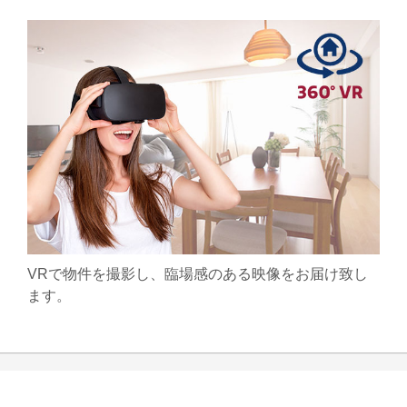
VRで物件を撮影し、臨場感のある映像をお届け致し
ます。