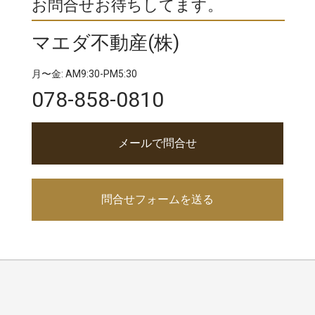
お問合せお待ちしてます。
マエダ不動産(株)
月〜金: AM9:30-PM5:30
078-858-0810
メールで問合せ
問合せフォームを送る