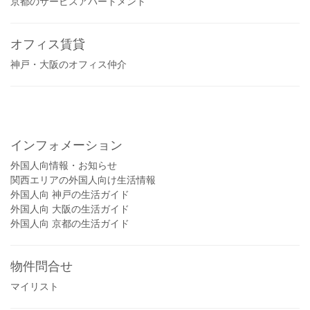
京都のサービスアパートメント
オフィス賃貸
神戸・大阪のオフィス仲介
インフォメーション
外国人向情報・お知らせ
関西エリアの外国人向け生活情報
外国人向 神戸の生活ガイド
外国人向 大阪の生活ガイド
外国人向 京都の生活ガイド
物件問合せ
マイリスト