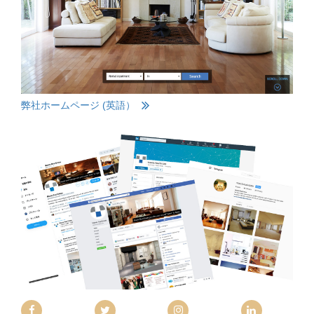
弊社ホームページ (英語）