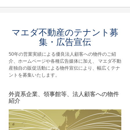
マエダ不動産のテナント募
集・広告宣伝
50年の営業実績による優良法人顧客への物件のご紹
介、ホームページや各種広告媒体に加え、 マエダ不動
産独自の販促活動による物件宣伝により、幅広くテナ
ントを募集いたします。
外資系企業、領事館等、法人顧客への物件
紹介