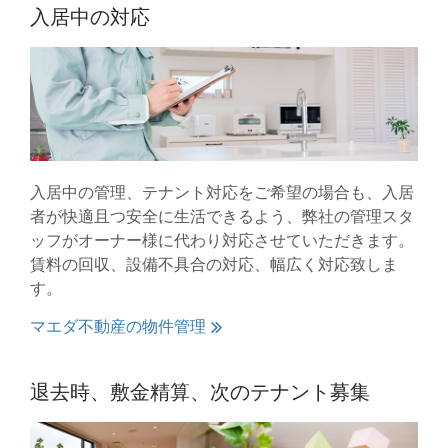
入居中の対応
入居中の管理、テナント対応をご希望の場合も、入居
者が快適且つ安全に生活できるよう、弊社の管理スタ
ッフがオーナー様に代わり対応させていただきます。
賃料の回収、設備不具合の対応、幅広く対応致しま
す。
マエダ不動産の物件管理
退去時、敷金精算、次のテナント募集