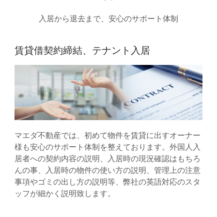
入居から退去まで、安心のサポート体制
賃貸借契約締結、テナント入居
マエダ不動産では、初めて物件を賃貸に出すオーナー
様も安心のサポート体制を整えております。外国人入
居者への契約内容の説明、入居時の現況確認はもちろ
んの事、入居時の物件の使い方の説明、管理上の注意
事項やゴミの出し方の説明等、弊社の英語対応のスタ
ッフが細かく説明致します。