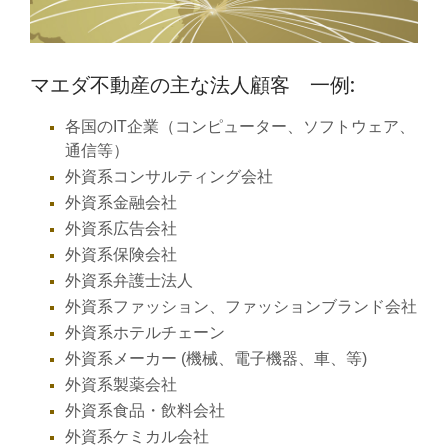
マエダ不動産の主な法人顧客 一例:
各国のIT企業（コンピューター、ソフトウェア、
通信等）
外資系コンサルティング会社
外資系金融会社
外資系広告会社
外資系保険会社
外資系弁護士法人
外資系ファッション、ファッションブランド会社
外資系ホテルチェーン
外資系メーカー (機械、電子機器、車、等)
外資系製薬会社
外資系食品・飲料会社
外資系ケミカル会社