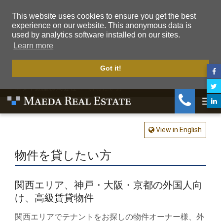
This website uses cookies to ensure you get the best
experience on our website. This anonymous data is
used by analytics software installed on our sites.
Learn more
Got it!
マエダ不動産株式会社
貸したい方
Togg
View in English
物件を貸したい方
関西エリア、神戸・大阪・京都の外国人向
け、高級賃貸物件
関西エリアでテナントをお探しの物件オーナー様、外