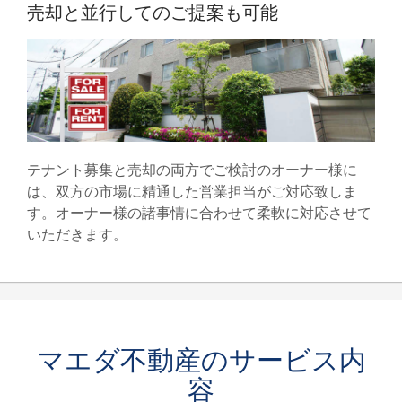
売却と並行してのご提案も可能
テナント募集と売却の両方でご検討のオーナー様に
は、双方の市場に精通した営業担当がご対応致しま
す。オーナー様の諸事情に合わせて柔軟に対応させて
いただきます。
マエダ不動産のサービス内
容