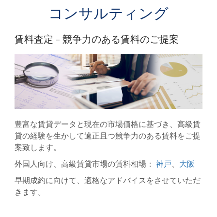
コンサルティング
賃料査定 - 競争力のある賃料のご提案
豊富な賃貸データと現在の市場価格に基づき、高級賃
貸の経験を生かして適正且つ競争力のある賃料をご提
案致します。
外国人向け、高級賃貸市場の賃料相場：
神戸
、
大阪
早期成約に向けて、適格なアドバイスをさせていただ
きます。