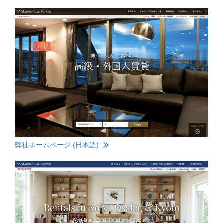
弊社ホームページ (日本語)