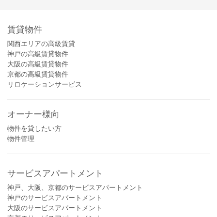
賃貸物件
関西エリアの高級賃貸
神戸の高級賃貸物件
大阪の高級賃貸物件
京都の高級賃貸物件
リロケーションサービス
オーナー様向
物件を貸したい方
物件管理
サービスアパートメント
神戸、大阪、京都のサービスアパートメント
神戸のサービスアパートメント
大阪のサービスアパートメント