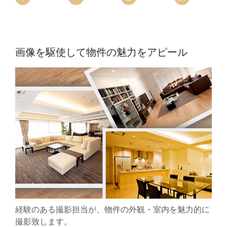
画像を駆使して物件の魅力をアピール
経験のある撮影担当が、物件の外観・室内を魅力的に
撮影致します。