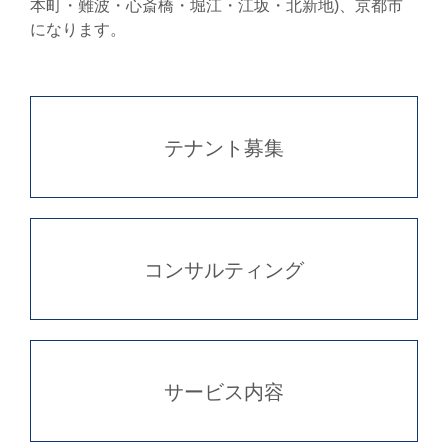
本町・難波・心斎橋・堀江・江坂・北新地)、京都市
になります。
テナント募集
コンサルティング
サービス内容