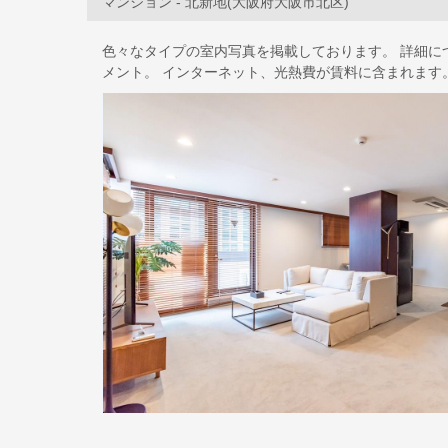
マンション - 北新地(大阪府大阪市北区)
色々なタイプの室内写真を掲載しております。 詳細に
メント。 インターネット、光熱費が賃料に含まれます