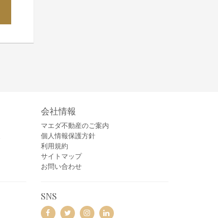
会社情報
マエダ不動産のご案内
報
個人情報保護方針
利用規約
サイトマップ
お問い合わせ
SNS