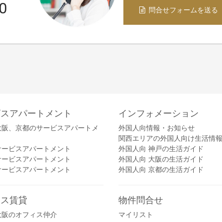
0
問合せフォームを送る
ビスアパートメント
インフォメーション
大阪、京都のサービスアパートメ
外国人向情報・お知らせ
関西エリアの外国人向け生活情
サービスアパートメント
外国人向 神戸の生活ガイド
サービスアパートメント
外国人向 大阪の生活ガイド
サービスアパートメント
外国人向 京都の生活ガイド
ィス賃貸
物件問合せ
大阪のオフィス仲介
マイリスト