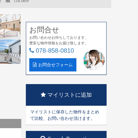
2
116.08㎡
お問合せ
お問い合わせお待ちしております。
豊富な物件情報をお届け致します。
078-858-0810
お問合せフォーム
マイリストに追加
マイリストに保存した物件をまとめ
て比較、お問い合わせ頂けます。