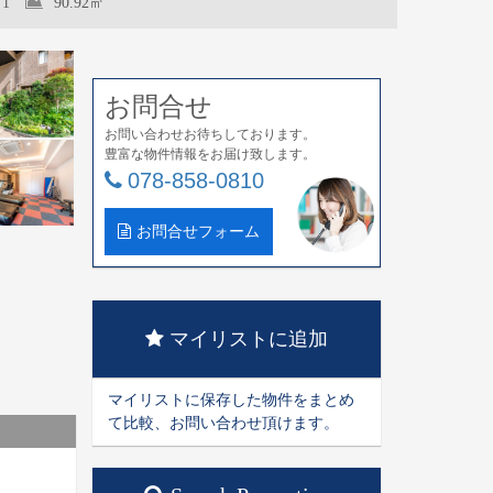
1
90.92㎡
お問合せ
お問い合わせお待ちしております。
豊富な物件情報をお届け致します。
078-858-0810
お問合せフォーム
マイリストに追加
マイリストに保存した物件をまとめ
て比較、お問い合わせ頂けます。