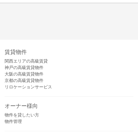
賃貸物件
関西エリアの高級賃貸
神戸の高級賃貸物件
大阪の高級賃貸物件
京都の高級賃貸物件
リロケーションサービス
オーナー様向
物件を貸したい方
物件管理