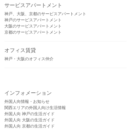
サービスアパートメント
神戸、大阪、京都のサービスアパートメント
神戸のサービスアパートメント
大阪のサービスアパートメント
京都のサービスアパートメント
オフィス賃貸
神戸・大阪のオフィス仲介
インフォメーション
外国人向情報・お知らせ
関西エリアの外国人向け生活情報
外国人向 神戸の生活ガイド
外国人向 大阪の生活ガイド
外国人向 京都の生活ガイド