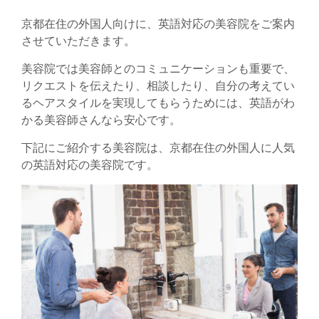
京都在住の外国人向けに、英語対応の美容院をご案内
させていただきます。
美容院では美容師とのコミュニケーションも重要で、
リクエストを伝えたり、相談したり、自分の考えてい
るヘアスタイルを実現してもらうためには、英語がわ
かる美容師さんなら安心です。
下記にご紹介する美容院は、京都在住の外国人に人気
の英語対応の美容院です。