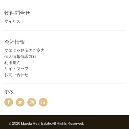
物件問合せ
マイリスト
会社情報
マエダ不動産のご案内
個人情報保護方針
利用規約
サイトマップ
お問い合わせ
SNS
© 2026 Maeda Real Estate.All Rights Reserved.